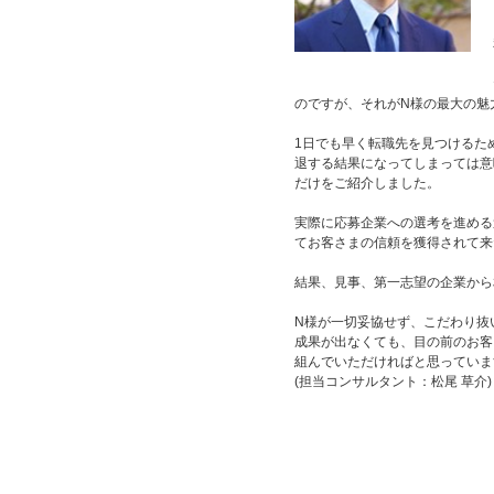
のですが、それがN様の最大の魅
1日でも早く転職先を見つけるた
退する結果になってしまっては意
だけをご紹介しました。
実際に応募企業への選考を進める
てお客さまの信頼を獲得されて来
結果、見事、第一志望の企業から
N様が一切妥協せず、こだわり抜
成果が出なくても、目の前のお客
組んでいただければと思っていま
(担当コンサルタント：松尾 草介)