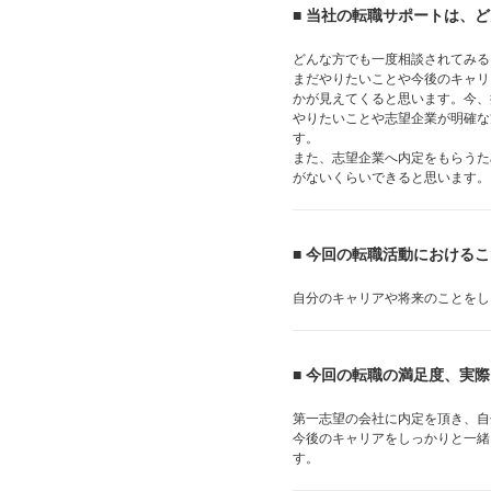
■ 当社の転職サポートは、
どんな方でも一度相談されてみる
まだやりたいことや今後のキャリ
かが見えてくると思います。今、
やりたいことや志望企業が明確な
す。
また、志望企業へ内定をもらうた
がないくらいできると思います。
■ 今回の転職活動における
自分のキャリアや将来のことをし
■ 今回の転職の満足度、実
第一志望の会社に内定を頂き、自
今後のキャリアをしっかりと一緒
す。