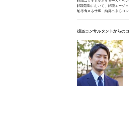
転職は人生を左右する一大イベン
転職活動において、転職エージェ
納得出来る仕事、納得出来るコン
担当コンサルタントからの