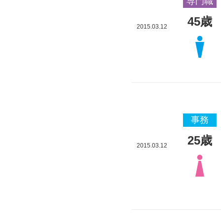
専門職
45歳
2015.03.12
事務
25歳
2015.03.12