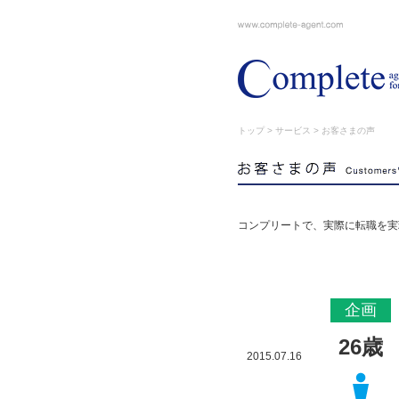
トップ
>
サービス
> お客さまの声
コンプリートで、実際に転職を実
企画
26歳
2015.07.16