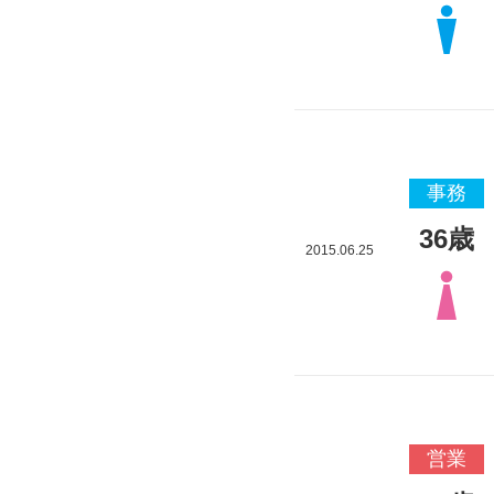
事務
36歳
2015.06.25
営業