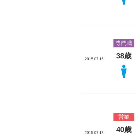
専門職
38歳
2015.07.16
営業
40歳
2015.07.13