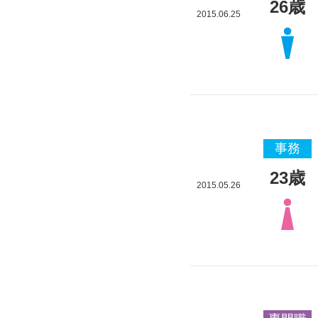
26歳
2015.06.25
事務
23歳
2015.05.26