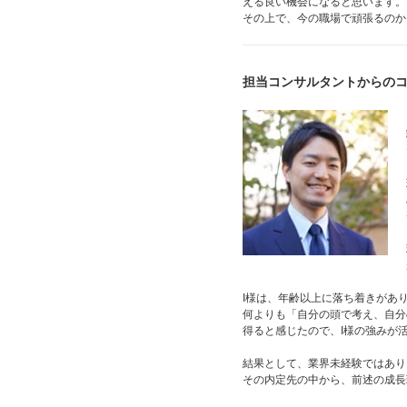
える良い機会になると思います。
その上で、今の職場で頑張るのか
担当コンサルタントからの
I様は、年齢以上に落ち着きがあ
何よりも「自分の頭で考え、自分
得ると感じたので、I様の強みが
結果として、業界未経験ではあり
その内定先の中から、前述の成長