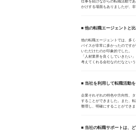
仕事を続けながらの転職活動であ
かけする場面もありましたが、非
■ 他の転職エージェントと
他の転職エージェントでは、多く
バイスが非常に多かったのですが
いただけたのが印象的でした。
「人材業界を良くしていきたい」
考えてくれる会社なのだなという
■ 当社を利用して転職活動
企業それぞれの特色や方向性、タ
することができました。また、転
整理し、明確にすることができま
■ 当社の転職サポートは、