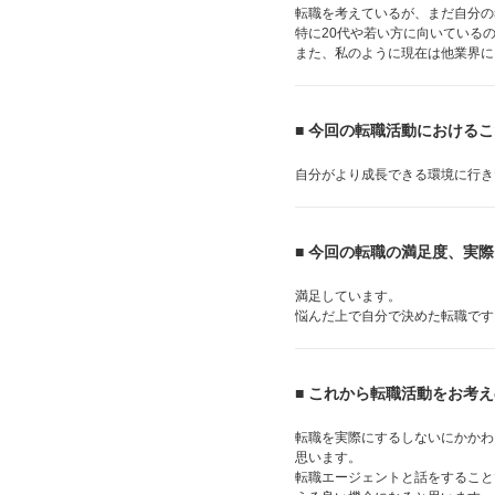
転職を考えているが、まだ自分の
特に20代や若い方に向いている
また、私のように現在は他業界に
■ 今回の転職活動における
自分がより成長できる環境に行き
■ 今回の転職の満足度、実
満足しています。
悩んだ上で自分で決めた転職です
■ これから転職活動をお考
転職を実際にするしないにかかわ
思います。
転職エージェントと話をすること