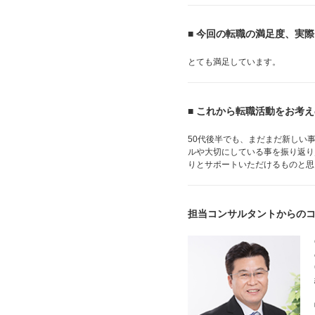
■ 今回の転職の満足度、実
とても満足しています。
■ これから転職活動をお考
50代後半でも、まだまだ新しい
ルや大切にしている事を振り返り
りとサポートいただけるものと思
担当コンサルタントからの