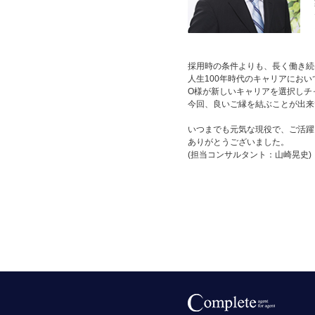
採用時の条件よりも、長く働き続
人生100年時代のキャリアにお
O様が新しいキャリアを選択しチ
今回、良いご縁を結ぶことが出来
いつまでも元気な現役で、ご活躍
ありがとうございました。
(担当コンサルタント：山崎晃史)